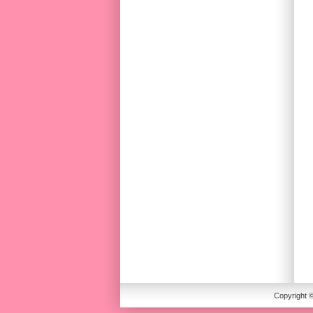
Copyright 